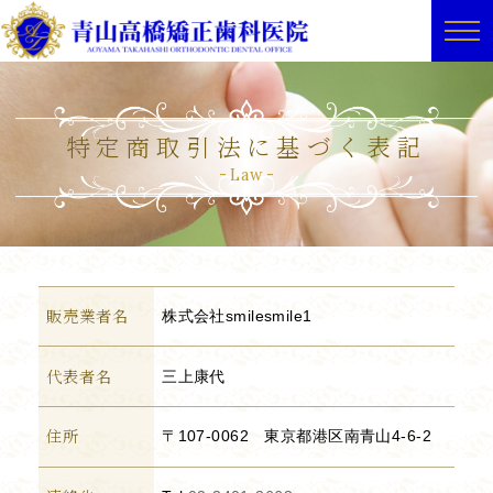
特定商取引法に基づく表記
Law
販売業者名
株式会社smilesmile1
代表者名
三上康代
住所
〒107-0062 東京都港区南青山4-6-2