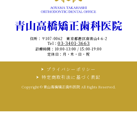
住所：〒107-0062 東京都港区南青山4-6-2
03-3401-3663
Tel：
診療時間：10:00-13:00 / 15:00-19:00
定休日：月・木・日・祝
プライバシーポリシー
特定商取引法に基づく表記
Copyright © 青山高橋矯正歯科医院 All Rights Reserved.