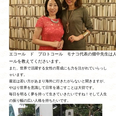
エコール ド プロトコール モナコ代表の畑中先生は
ールを教えてくださいます。
また、世界で活躍する女性の育成にも力を注がれていらっし
ゃいます。
最近は若い方があまり海外に行きたがらないと聞きますが、
やはり世界を意識して日常を過ごすことは大切です。
毎日を明るく夢を持って生きていきたいですね！そして人生
の振り幅の広い人格を持ちたいです。