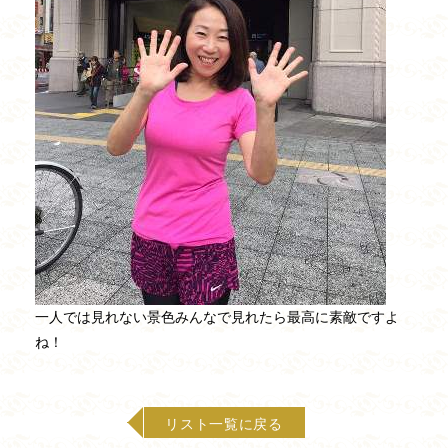
一人では見れない景色みんなで見れたら最高に素敵ですよ
ね！
リスト一覧に戻る