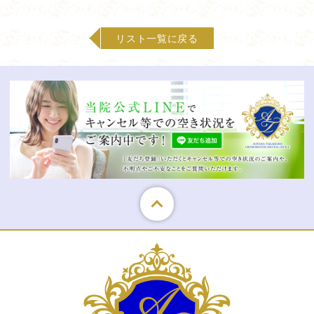
リスト一覧に戻る