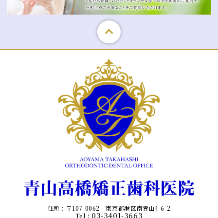
住所：〒107-0062 東京都港区南青山4-6-2
03-3401-3663
Tel：