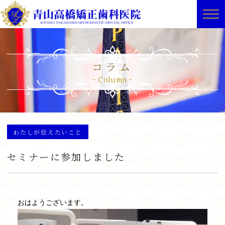
コラム
Column
わたしが伝えたいこと
セミナーに参加しました
おはようございます。