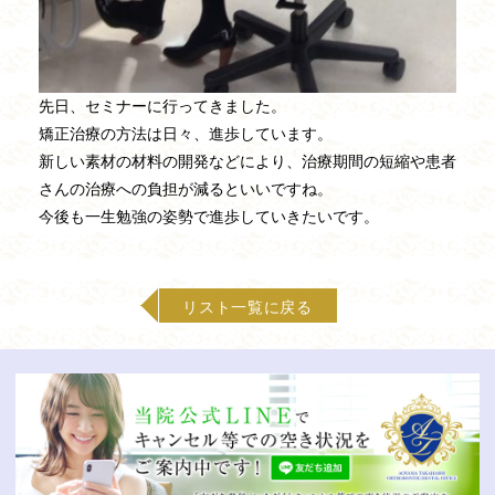
先日、セミナーに行ってきました。
矯正治療の方法は日々、進歩しています。
新しい素材の材料の開発などにより、治療期間の短縮や患者
さんの治療への負担が減るといいですね。
今後も一生勉強の姿勢で進歩していきたいです。
リスト一覧に戻る