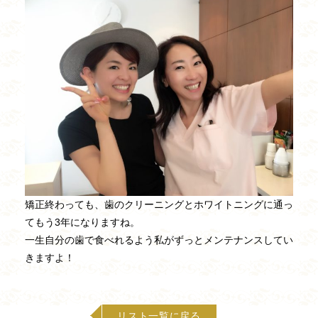
矯正終わっても、歯のクリーニングとホワイトニングに通っ
てもう3年になりますね。
一生自分の歯で食べれるよう私がずっとメンテナンスしてい
きますよ！
リスト一覧に戻る